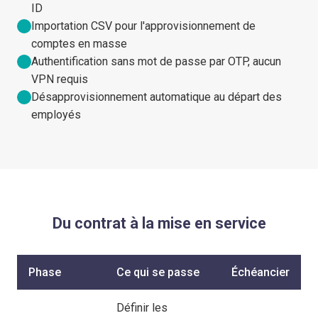
ID
Importation CSV pour l'approvisionnement de
comptes en masse
Authentification sans mot de passe par OTP, aucun
VPN requis
Désapprovisionnement automatique au départ des
employés
Du contrat à la mise en service
Phase
Ce qui se passe
Échéancier
Définir les