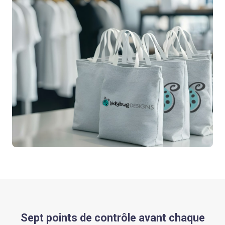
Sept points de contrôle avant chaque