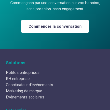
Commençons par une conversation sur vos besoins,
sans pression, sans engagement.
Commencer la conversation
Solutions
Petites entreprises
RH entreprise
Coordinateur d'événements
Marketing de marque
Événements scolaires