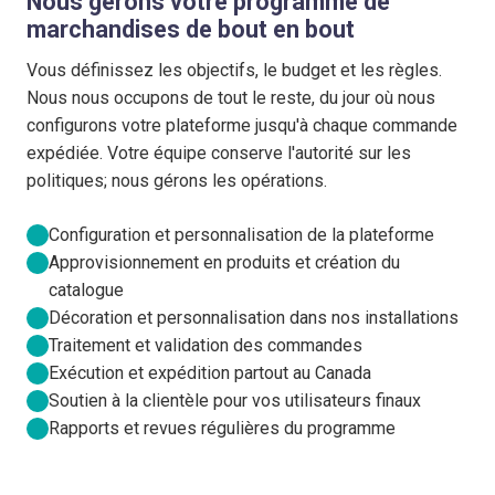
Nous gérons votre programme de
marchandises de bout en bout
Vous définissez les objectifs, le budget et les règles.
Nous nous occupons de tout le reste, du jour où nous
configurons votre plateforme jusqu'à chaque commande
expédiée. Votre équipe conserve l'autorité sur les
politiques; nous gérons les opérations.
Configuration et personnalisation de la plateforme
Approvisionnement en produits et création du
catalogue
Décoration et personnalisation dans nos installations
Traitement et validation des commandes
Exécution et expédition partout au Canada
Soutien à la clientèle pour vos utilisateurs finaux
Rapports et revues régulières du programme