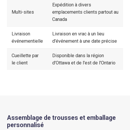
Expédition à divers
Multi-sites
emplacements clients partout au
Canada
Livraison
Livraison en vrac à un lieu
événementielle
d'événement à une date précise
Cueillette par
Disponible dans la région
le client
d'Ottawa et de l'est de l'Ontario
Assemblage de trousses et emballage
personnalisé