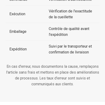
Vérification de l'exactitude
Exécution
de la cueillette
Contrôle de qualité avant
Emballage
l'expédition
Suivi par le transporteur et
Expédition
confirmation de livraison
En cas d'erreur, nous documentons la cause, remplaçons
l'article sans frais et mettons en place des améliorations
de processus. Les taux d'erreur sont suivis et
communiqués aux clients.