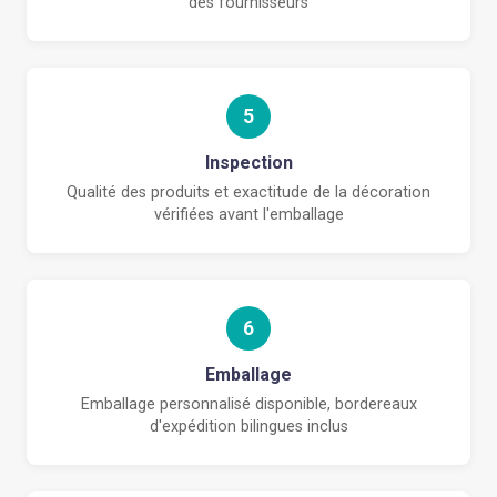
des fournisseurs
5
Inspection
Qualité des produits et exactitude de la décoration
vérifiées avant l'emballage
6
Emballage
Emballage personnalisé disponible, bordereaux
d'expédition bilingues inclus