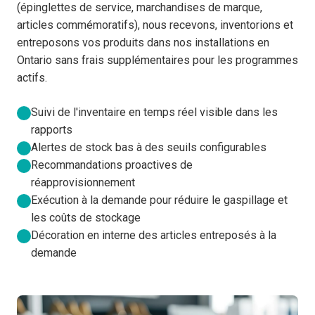
(épinglettes de service, marchandises de marque,
articles commémoratifs), nous recevons, inventorions et
entreposons vos produits dans nos installations en
Ontario sans frais supplémentaires pour les programmes
actifs.
Suivi de l'inventaire en temps réel visible dans les
rapports
Alertes de stock bas à des seuils configurables
Recommandations proactives de
réapprovisionnement
Exécution à la demande pour réduire le gaspillage et
les coûts de stockage
Décoration en interne des articles entreposés à la
demande