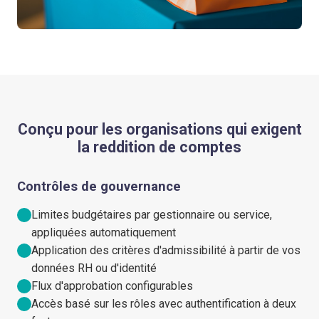
Conçu pour les organisations qui exigent
la reddition de comptes
Contrôles de gouvernance
Limites budgétaires par gestionnaire ou service,
appliquées automatiquement
Application des critères d'admissibilité à partir de vos
données RH ou d'identité
Flux d'approbation configurables
Accès basé sur les rôles avec authentification à deux