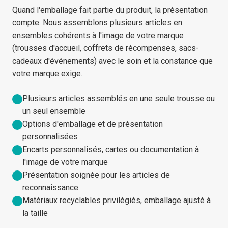
Quand l'emballage fait partie du produit, la présentation
compte. Nous assemblons plusieurs articles en
ensembles cohérents à l'image de votre marque
(trousses d'accueil, coffrets de récompenses, sacs-
cadeaux d'événements) avec le soin et la constance que
votre marque exige.
Plusieurs articles assemblés en une seule trousse ou
un seul ensemble
Options d'emballage et de présentation
personnalisées
Encarts personnalisés, cartes ou documentation à
l'image de votre marque
Présentation soignée pour les articles de
reconnaissance
Matériaux recyclables privilégiés, emballage ajusté à
la taille