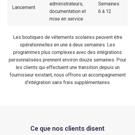
administrateurs,
Semaines
Lancement
documentation et
6 à 12
mise en service
Les boutiques de vêtements scolaires peuvent être
opérationnelles en une à deux semaines. Les
programmes plus complexes avec des intégrations
personnalisées prennent environ douze semaines. Pour
les clients qui effectuent une transition depuis un
fournisseur existant, nous offrons un accompagnement
d'intégration sans frais supplémentaires.
Ce que nos clients disent