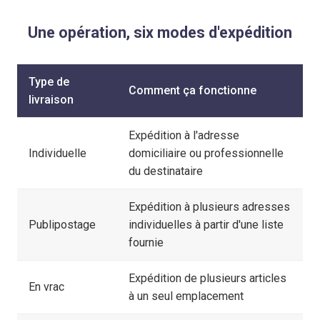
Une opération, six modes d'expédition
Type de
Comment ça fonctionne
livraison
Expédition à l'adresse
Individuelle
domiciliaire ou professionnelle
du destinataire
Expédition à plusieurs adresses
Publipostage
individuelles à partir d'une liste
fournie
Expédition de plusieurs articles
En vrac
à un seul emplacement