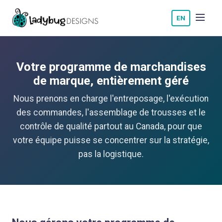
EN
Votre programme de marchandises
de marque, entièrement géré
Nous prenons en charge l'entreposage, l'exécution
des commandes, l'assemblage de trousses et le
contrôle de qualité partout au Canada, pour que
votre équipe puisse se concentrer sur la stratégie,
pas la logistique.