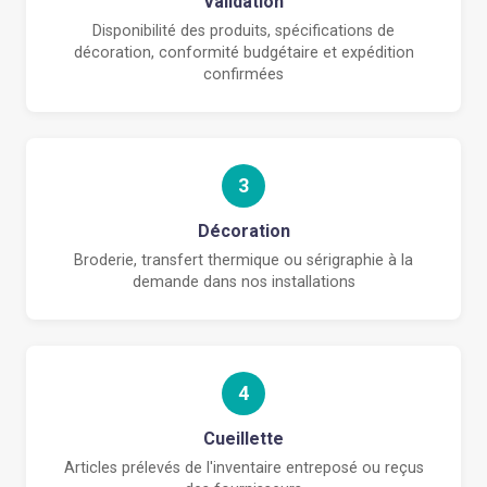
Validation
Disponibilité des produits, spécifications de
décoration, conformité budgétaire et expédition
confirmées
3
Décoration
Broderie, transfert thermique ou sérigraphie à la
demande dans nos installations
4
Cueillette
Articles prélevés de l'inventaire entreposé ou reçus