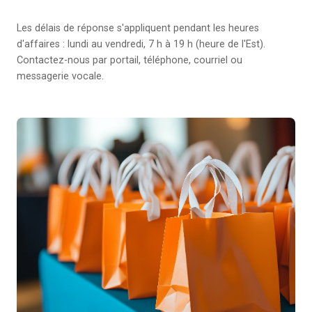
Les délais de réponse s'appliquent pendant les heures
d'affaires : lundi au vendredi, 7 h à 19 h (heure de l'Est).
Contactez-nous par portail, téléphone, courriel ou
messagerie vocale.