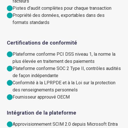
facteurs
Pistes d'audit complètes pour chaque transaction
Propriété des données, exportables dans des
formats standards
Certifications de conformité
Plateforme conforme PCI DSS niveau 1, la norme la
plus élevée en traitement des paiements
Plateforme conforme SOC 2 Type II, contrôles audités
de façon indépendante
Conformité à la LPRPDE et à la Loi sur la protection
des renseignements personnels
Fournisseur approuvé OECM
Intégration de la plateforme
Approvisionnement SCIM 2.0 depuis Microsoft Entra