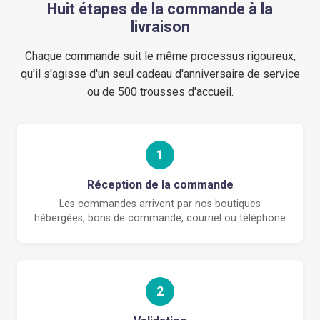
Huit étapes de la commande à la
livraison
Chaque commande suit le même processus rigoureux,
qu'il s'agisse d'un seul cadeau d'anniversaire de service
ou de 500 trousses d'accueil.
1
Réception de la commande
Les commandes arrivent par nos boutiques
hébergées, bons de commande, courriel ou téléphone
2