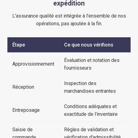
expédition
L'assurance qualité est intégrée à l'ensemble de nos
opérations, pas ajoutée à la fin.
Étape
Ce que nous vérifions
Évaluation et notation des
Approvisionnement
fournisseurs
Inspection des
Réception
marchandises entrantes
Conditions adéquates et
Entreposage
exactitude de l'inventaire
Saisie de
Règles de validation et
commande
vérification d'admissibilité