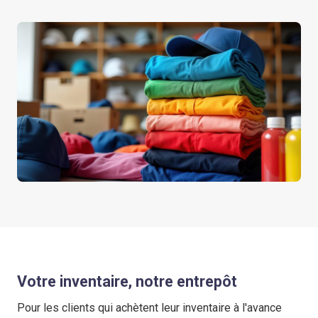
Votre inventaire, notre entrepôt
Pour les clients qui achètent leur inventaire à l'avance