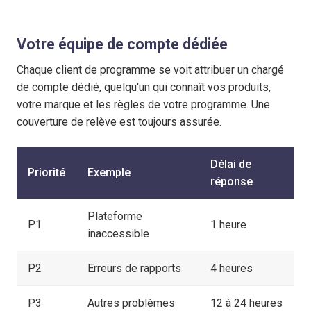
Votre équipe de compte dédiée
Chaque client de programme se voit attribuer un chargé
de compte dédié, quelqu'un qui connaît vos produits,
votre marque et les règles de votre programme. Une
couverture de relève est toujours assurée.
Délai de
Priorité
Exemple
réponse
Plateforme
P1
1 heure
inaccessible
P2
Erreurs de rapports
4 heures
P3
Autres problèmes
12 à 24 heures