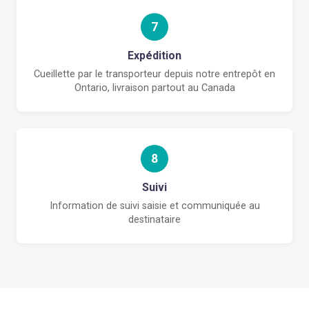
7
Expédition
Cueillette par le transporteur depuis notre entrepôt en
Ontario, livraison partout au Canada
8
Suivi
Information de suivi saisie et communiquée au
destinataire