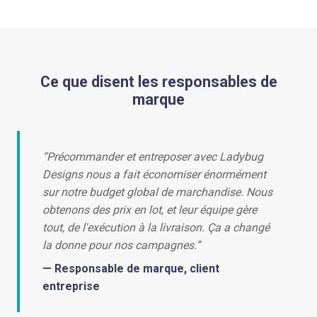
Ce que disent les responsables de
marque
“Précommander et entreposer avec Ladybug
Designs nous a fait économiser énormément
sur notre budget global de marchandise. Nous
obtenons des prix en lot, et leur équipe gère
tout, de l'exécution à la livraison. Ça a changé
la donne pour nos campagnes.”
— Responsable de marque, client
entreprise