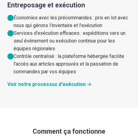
Entreposage et exécution
Économies avec les précommandes : prix en lot avec
nous qui gérons l'inventaire et l'exécution
Services d'exécution efficaces : expéditions vers un
seul événement ou exécution continue pour les
équipes régionales
Contrôle centralisé : la plateforme hébergée facilite
l'accès aux articles approuvés et la passation de
commandes par vos équipes
Voir notre processus d'exécution →
Comment ça fonctionne