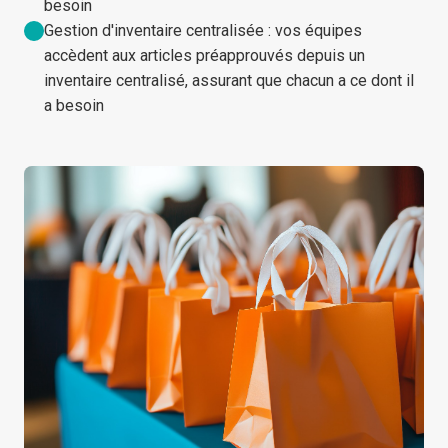
besoin
Gestion d'inventaire centralisée : vos équipes
accèdent aux articles préapprouvés depuis un
inventaire centralisé, assurant que chacun a ce dont il
a besoin