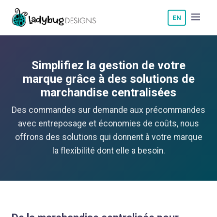
EN
Simplifiez la gestion de votre
marque grâce à des solutions de
marchandise centralisées
Des commandes sur demande aux précommandes
avec entreposage et économies de coûts, nous
offrons des solutions qui donnent à votre marque
la flexibilité dont elle a besoin.