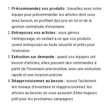
Précommandez vos produits :
travaillez avec notre
équipe pour précommander les articles dont vous
avez besoin, en profitant des prix en lot et de la
gestion centralisée d'inventaire
Entreposez vos articles :
nous gérons
l'entreposage, en veillant à ce que vos produits
soient entreposés en toute sécurité et prêts pour
l'exécution
Exécution sur demande :
quand vos équipes ont
besoin d'articles, elles passent des commandes à
partir de l'inventaire préconstitué, avec une exécution
rapide et une livraison précise
Réapprovisionnez au besoin :
suivez facilement
les niveaux d'inventaire et réapprovisionnez les
articles au besoin, en vous assurant d'être toujours
prêt pour les prochaines campagnes