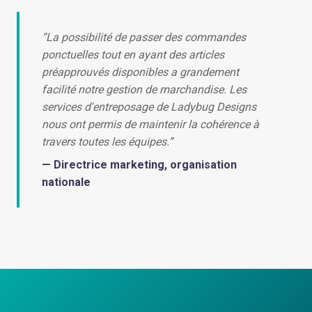
“La possibilité de passer des commandes
ponctuelles tout en ayant des articles
préapprouvés disponibles a grandement
facilité notre gestion de marchandise. Les
services d'entreposage de Ladybug Designs
nous ont permis de maintenir la cohérence à
travers toutes les équipes.”
— Directrice marketing, organisation
nationale