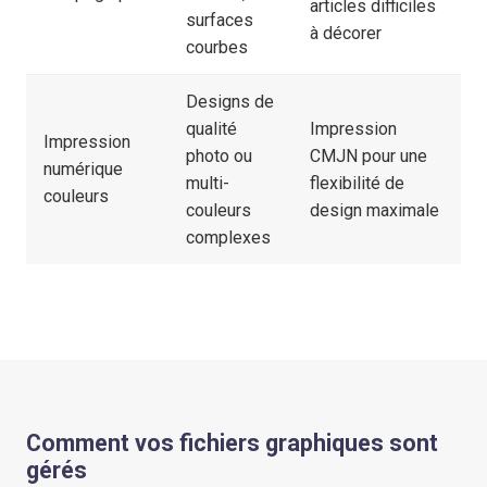
articles difficiles
surfaces
à décorer
courbes
Designs de
qualité
Impression
Impression
photo ou
CMJN pour une
numérique
multi-
flexibilité de
couleurs
couleurs
design maximale
complexes
Comment vos fichiers graphiques sont
gérés