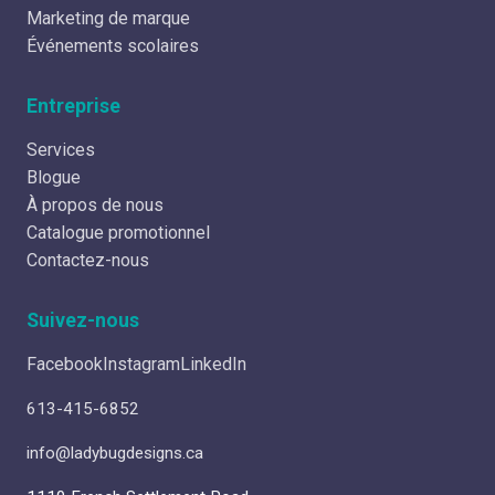
Marketing de marque
Événements scolaires
Entreprise
Services
Blogue
À propos de nous
Catalogue promotionnel
Contactez-nous
Suivez-nous
Facebook
Instagram
LinkedIn
613-415-6852
info@ladybugdesigns.ca