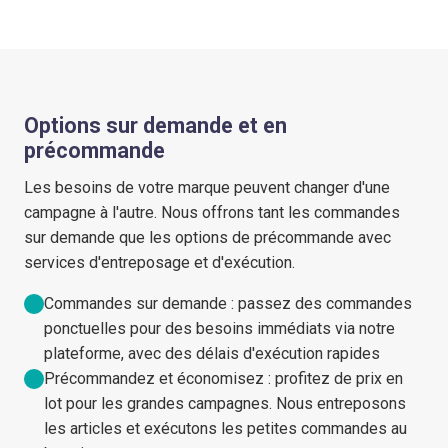
Options sur demande et en
précommande
Les besoins de votre marque peuvent changer d'une
campagne à l'autre. Nous offrons tant les commandes
sur demande que les options de précommande avec
services d'entreposage et d'exécution.
Commandes sur demande : passez des commandes
ponctuelles pour des besoins immédiats via notre
plateforme, avec des délais d'exécution rapides
Précommandez et économisez : profitez de prix en
lot pour les grandes campagnes. Nous entreposons
les articles et exécutons les petites commandes au