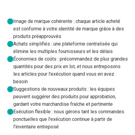
Image de marque cohérente : chaque article acheté
est conforme à votre identité de marque grâce à des
produits préapprouvés
Achats simplifiés : une plateforme centralisée qui
élimine les multiples fournisseurs et les délais
Économies de coûts : précommandez de plus grandes
quantités pour des prix en lot, et nous entreposons
les articles pour l'exécution quand vous en avez
besoin
Suggestions de nouveaux produits : les équipes
peuvent suggérer des produits pour approbation,
gardant votre marchandise fraîche et pertinente
Exécution flexible : nous gérons tant les commandes
ponctuelles que l'exécution continue à partir de
l'inventaire entreposé