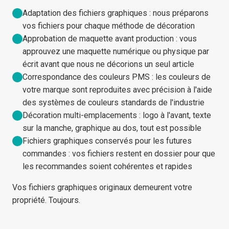
Adaptation des fichiers graphiques : nous préparons
vos fichiers pour chaque méthode de décoration
Approbation de maquette avant production : vous
approuvez une maquette numérique ou physique par
écrit avant que nous ne décorions un seul article
Correspondance des couleurs PMS : les couleurs de
votre marque sont reproduites avec précision à l'aide
des systèmes de couleurs standards de l'industrie
Décoration multi-emplacements : logo à l'avant, texte
sur la manche, graphique au dos, tout est possible
Fichiers graphiques conservés pour les futures
commandes : vos fichiers restent en dossier pour que
les recommandes soient cohérentes et rapides
Vos fichiers graphiques originaux demeurent votre
propriété. Toujours.