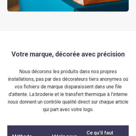
Votre marque, décorée avec précision
Nous décorons les produits dans nos propres
installations, pas par des décorateurs tiers anonymes où
vos fichiers de marque disparaissent dans une file
d'attente. La broderie et le transfert thermique à l'interne
nous donnent un contrôle qualité direct sur chaque article
qui part avec votre logo.
Ce qu'il faut