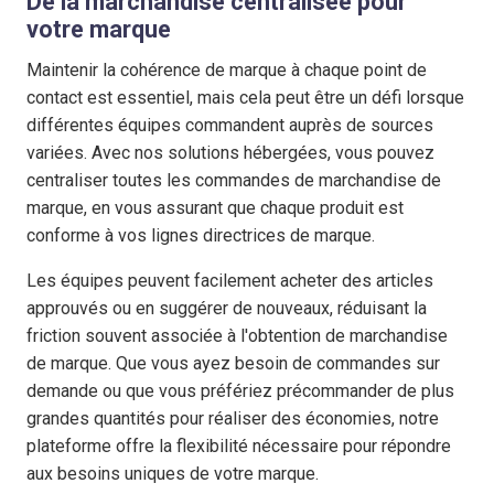
De la marchandise centralisée pour
votre marque
Maintenir la cohérence de marque à chaque point de
contact est essentiel, mais cela peut être un défi lorsque
différentes équipes commandent auprès de sources
variées. Avec nos solutions hébergées, vous pouvez
centraliser toutes les commandes de marchandise de
marque, en vous assurant que chaque produit est
conforme à vos lignes directrices de marque.
Les équipes peuvent facilement acheter des articles
approuvés ou en suggérer de nouveaux, réduisant la
friction souvent associée à l'obtention de marchandise
de marque. Que vous ayez besoin de commandes sur
demande ou que vous préfériez précommander de plus
grandes quantités pour réaliser des économies, notre
plateforme offre la flexibilité nécessaire pour répondre
aux besoins uniques de votre marque.