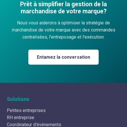
Prêt à simplifier la gestion de la
marchandise de votre marque?
Nous vous aiderons à optimiser la stratégie de
marchandise de votre marque avec des commandes
centralisées, l'entreposage et l'exécution.
Entamez la conversation
Solutions
Petites entreprises
RH entreprise
Coordinateur d'événements