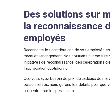
Des solutions sur 
la reconnaissance 
employés
Reconnaître les contributions de vos employés est
moral et l'engagement. Nos solutions sur mesure 
initiatives de reconnaissance, des célébrations d
l'appréciation quotidienne.
Que vous ayez besoin de prix, de cadeaux de ma
personnalisés, nous gérons les détails pour que 
concentrer sur les personnes.