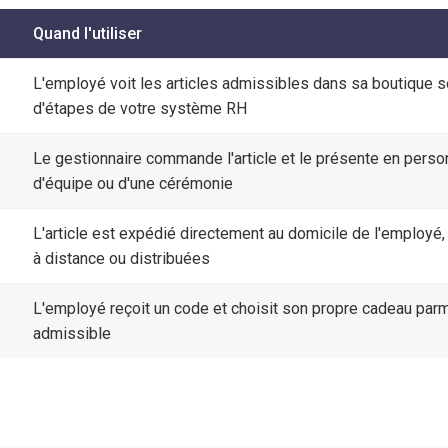
Quand l'utiliser
L'employé voit les articles admissibles dans sa boutique 
d'étapes de votre système RH
Le gestionnaire commande l'article et le présente en perso
d'équipe ou d'une cérémonie
L'article est expédié directement au domicile de l'employé,
à distance ou distribuées
L'employé reçoit un code et choisit son propre cadeau parm
admissible