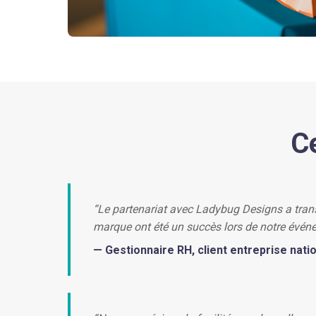
C
“Le partenariat avec Ladybug Designs a tra
marque ont été un succès lors de notre événe
— Gestionnaire RH, client entreprise nati