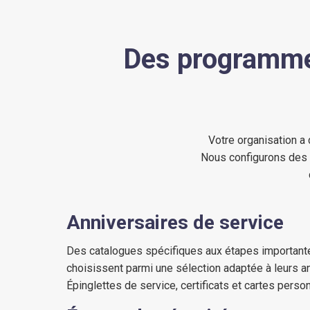
Des programme
Votre organisation a
Nous configurons des 
Anniversaires de service
Des catalogues spécifiques aux étapes importan
choisissent parmi une sélection adaptée à leurs a
Épinglettes de service, certificats et cartes perso