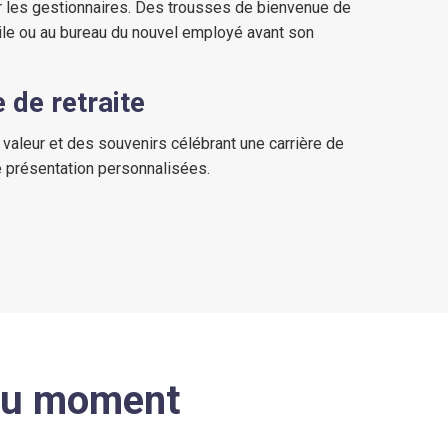
 les gestionnaires. Des trousses de bienvenue de
le ou au bureau du nouvel employé avant son
de retraite
valeur et des souvenirs célébrant une carrière de
e présentation personnalisées.
 au moment