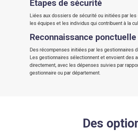
Étapes de sécurité
Liées aux dossiers de sécurité ou initiées par les
les équipes et les individus qui contribuent à la cul
Reconnaissance ponctuelle
Des récompenses initiées par les gestionnaires d
Les gestionnaires sélectionnent et envoient des a
directement, avec les dépenses suivies par rappor
gestionnaire ou par département.
Des optio