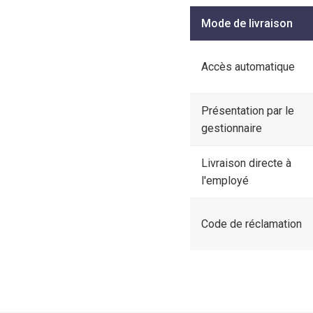
Mode de livraison
Accès automatique
Présentation par le
gestionnaire
Livraison directe à
l'employé
Code de réclamation