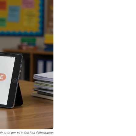
nérée par IA à des fins d'illustration