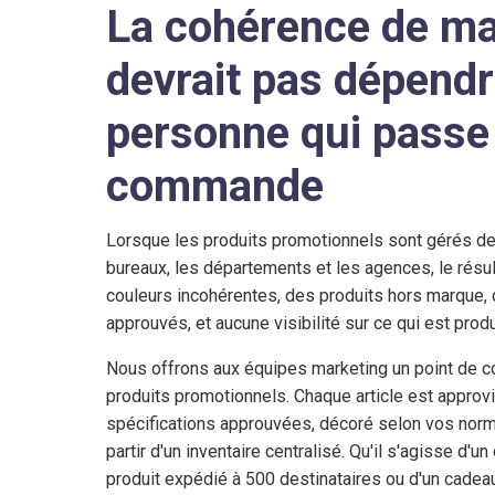
La cohérence de m
devrait pas dépendr
personne qui passe 
commande
Lorsque les produits promotionnels sont gérés de
bureaux, les départements et les agences, le résult
couleurs incohérentes, des produits hors marque,
approuvés, et aucune visibilité sur ce qui est prod
Nous offrons aux équipes marketing un point de co
produits promotionnels. Chaque article est approv
spécifications approuvées, décoré selon vos nor
partir d'un inventaire centralisé. Qu'il s'agisse d
produit expédié à 500 destinataires ou d'un cadeau