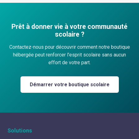
Prêt à donner vie à votre communauté
scolaire ?
Contactez-nous pour découvrir comment notre boutique
hébergée peut renforcer l'esprit scolaire sans aucun
effort de votre part.
Démarrer votre boutique scolaire
Solutions