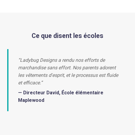
Ce que disent les écoles
“Ladybug Designs a rendu nos efforts de
marchandise sans effort. Nos parents adorent
les vêtements d'esprit, et le processus est fluide
et efficace.”
— Directeur David, École élémentaire
Maplewood