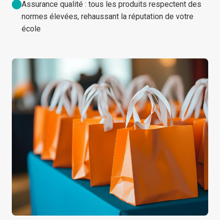
Assurance qualité : tous les produits respectent des
normes élevées, rehaussant la réputation de votre
école