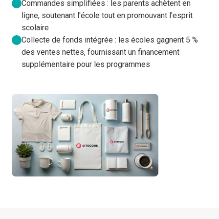
Commandes simplifiées : les parents achètent en
ligne, soutenant l'école tout en promouvant l'esprit
scolaire
Collecte de fonds intégrée : les écoles gagnent 5 %
des ventes nettes, fournissant un financement
supplémentaire pour les programmes