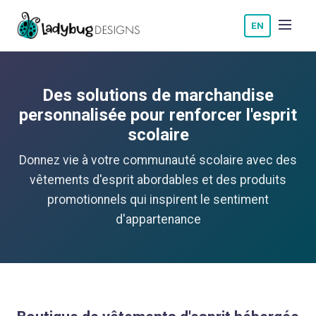
EN
Des solutions de marchandise
personnalisée pour renforcer l'esprit
scolaire
Donnez vie à votre communauté scolaire avec des
vêtements d'esprit abordables et des produits
promotionnels qui inspirent le sentiment
d'appartenance