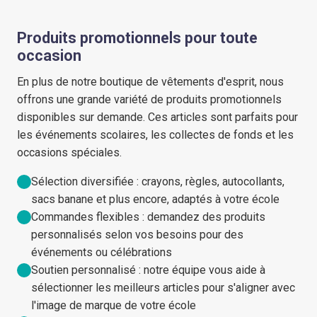
Produits promotionnels pour toute
occasion
En plus de notre boutique de vêtements d'esprit, nous
offrons une grande variété de produits promotionnels
disponibles sur demande. Ces articles sont parfaits pour
les événements scolaires, les collectes de fonds et les
occasions spéciales.
Sélection diversifiée : crayons, règles, autocollants,
sacs banane et plus encore, adaptés à votre école
Commandes flexibles : demandez des produits
personnalisés selon vos besoins pour des
événements ou célébrations
Soutien personnalisé : notre équipe vous aide à
sélectionner les meilleurs articles pour s'aligner avec
l'image de marque de votre école