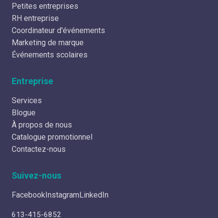
Petites entreprises
RH entreprise
Coordinateur d'événements
Marketing de marque
Événements scolaires
Entreprise
Services
Blogue
À propos de nous
Catalogue promotionnel
Contactez-nous
Suivez-nous
Facebook
Instagram
LinkedIn
613-415-6852