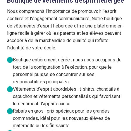
Boutique de vêtements d'esprit hébergée
Nous comprenons l'importance de promouvoir l'esprit
scolaire et l'engagement communautaire. Notre boutique
de vêtements d'esprit hébergée offre une plateforme en
ligne facile à gérer où les parents et les élèves peuvent
accéder à de la marchandise de qualité qui reflète
l'identité de votre école.
Boutique entièrement gérée : nous nous occupons de
tout, de la configuration à l'exécution, pour que le
personnel puisse se concentrer sur ses
responsabilités principales
Vêtements d'esprit abordables : t-shirts, chandails à
capuchon et vêtements personnalisés qui favorisent
le sentiment d'appartenance
Rabais en gros : prix spéciaux pour les grandes
commandes, idéal pour les nouveaux élèves de
maternelle ou les finissants